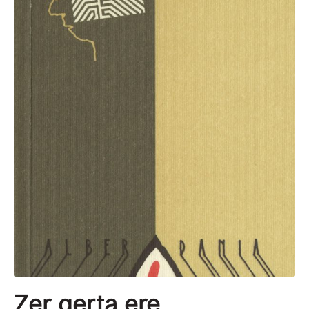
Zer gerta ere