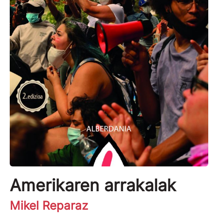
Amerikaren arrakalak
Mikel Reparaz