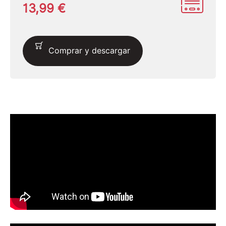
13,99 €
Comprar y descargar