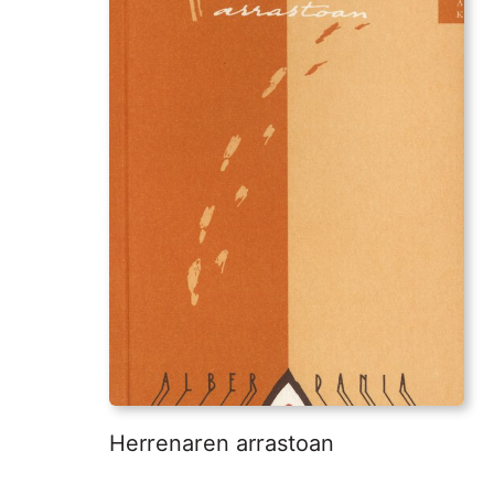
Herrenaren arrastoan