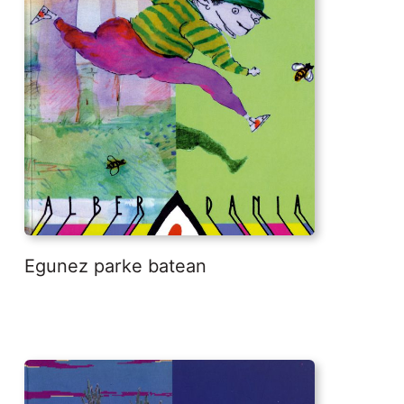
Egunez parke batean