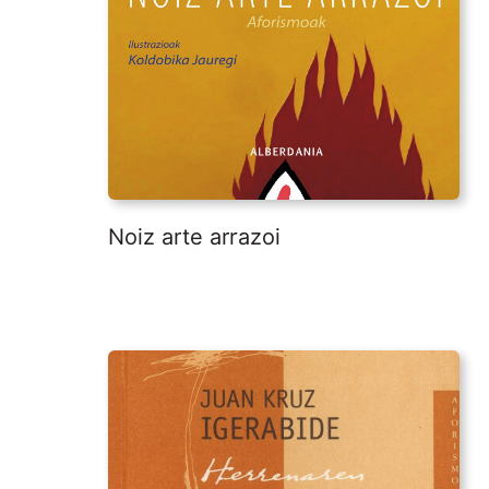
Noiz arte arrazoi