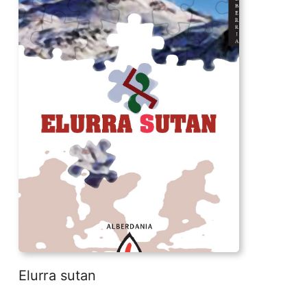
Elurra sutan