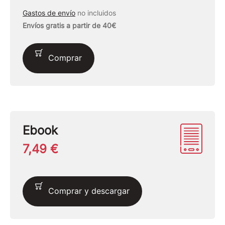
Gastos de envío
no incluidos
Envíos gratis a partir de 40€
Comprar
Ebook
7,49 €
Comprar y descargar