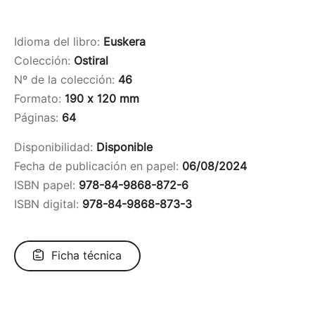
Idioma del libro:
Euskera
Colección:
Ostiral
Nº de la colección:
46
Formato:
190 x 120 mm
Páginas:
64
Disponibilidad:
Disponible
Fecha de publicación en papel:
06/08/2024
ISBN papel:
978-84-9868-872-6
ISBN digital:
978-84-9868-873-3
Ficha técnica