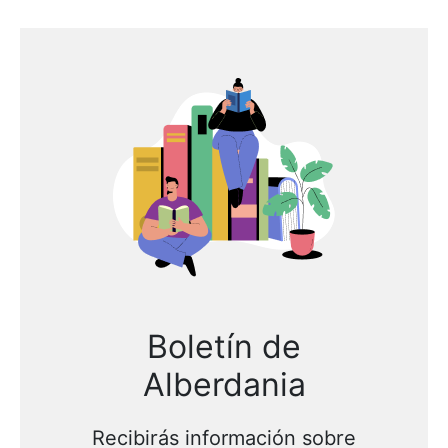
Boletín de
Alberdania
Recibirás información sobre