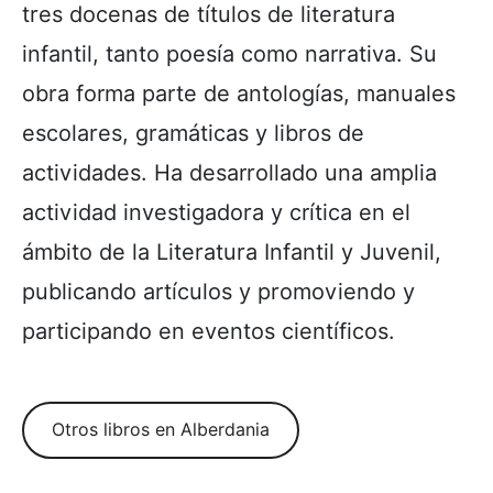
tres docenas de títulos de literatura
infantil, tanto poesía como narrativa. Su
obra forma parte de antologías, manuales
escolares, gramáticas y libros de
actividades. Ha desarrollado una amplia
actividad investigadora y crítica en el
ámbito de la Literatura Infantil y Juvenil,
publicando artículos y promoviendo y
participando en eventos científicos.
Otros libros en Alberdania