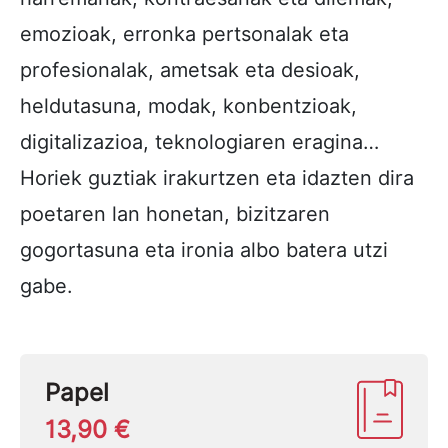
emozioak, erronka pertsonalak eta
profesionalak, ametsak eta desioak,
heldutasuna, modak, konbentzioak,
digitalizazioa, teknologiaren eragina…
Horiek guztiak irakurtzen eta idazten dira
poetaren lan honetan, bizitzaren
gogortasuna eta ironia albo batera utzi
gabe.
Papel
13,90 €