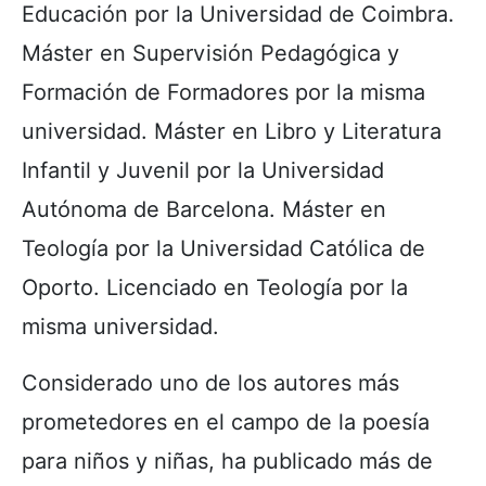
Educación por la Universidad de Coimbra.
Máster en Supervisión Pedagógica y
Formación de Formadores por la misma
universidad. Máster en Libro y Literatura
Infantil y Juvenil por la Universidad
Autónoma de Barcelona. Máster en
Teología por la Universidad Católica de
Oporto. Licenciado en Teología por la
misma universidad.
Considerado uno de los autores más
prometedores en el campo de la poesía
para niños y niñas, ha publicado más de