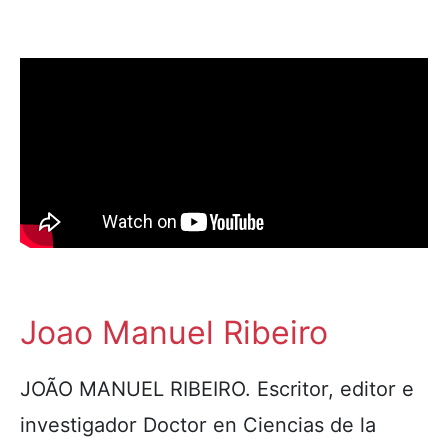
Joao Manuel Ribeiro
JOÃO MANUEL RIBEIRO. Escritor, editor e
investigador Doctor en Ciencias de la