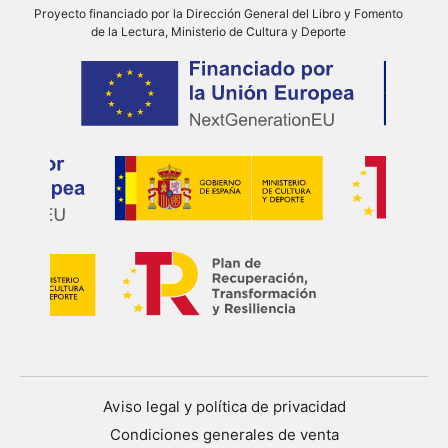
Proyecto financiado por la Dirección General del Libro y Fomento
de la Lectura, Ministerio de Cultura y Deporte
Aviso legal y política de privacidad
Condiciones generales de venta