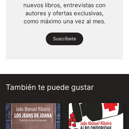
nuevos libros, entrevistas con
autores y ofertas exclusivas,
como máximo una vez al mes.
Suscríbete
También te puede gustar