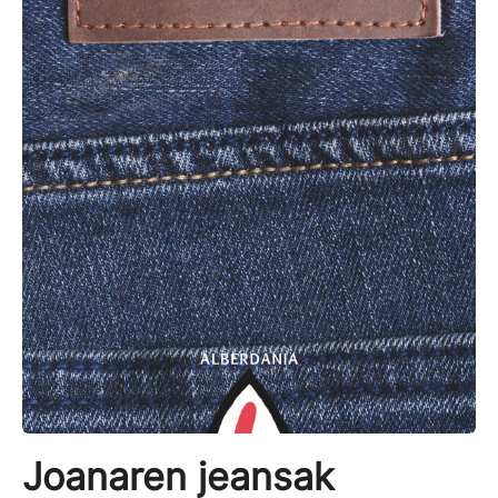
Joanaren jeansak