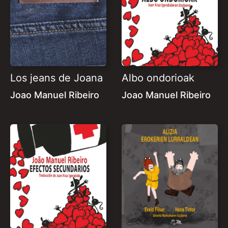
Los jeans de Joana
Albo ondorioak
Joao Manuel Ribeiro
Joao Manuel Ribeiro